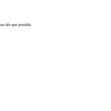
ons dès que possible.