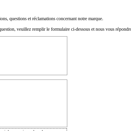
ions, questions et réclamations concernant notre marque.
question, veuillez remplir le formulaire ci-dessous et nous vous répondr