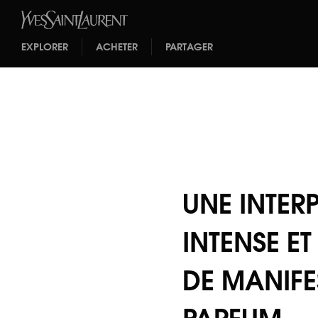
EXPLORER
ACHETER
PARTAGER
UNE INTER
INTENSE ET
DE MANIFE