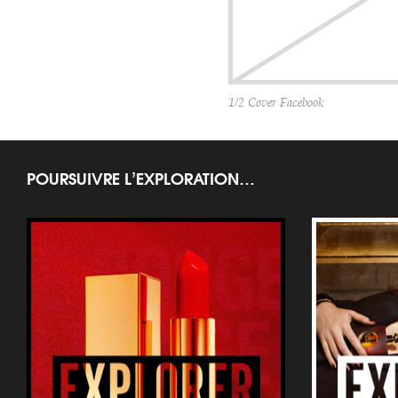
1/2 Cover Facebook
POURSUIVRE L’EXPLORATION…