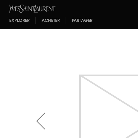
EXPLORER
ACHETER
PARTAGER
<