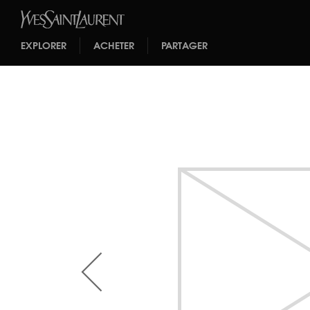
EXPLORER
ACHETER
PARTAGER
<