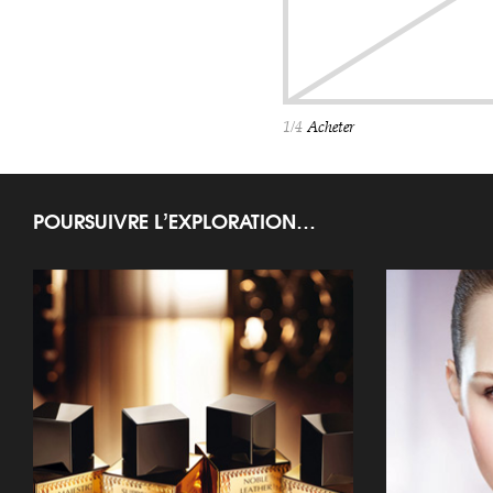
1/4
Acheter
POURSUIVRE L’EXPLORATION…