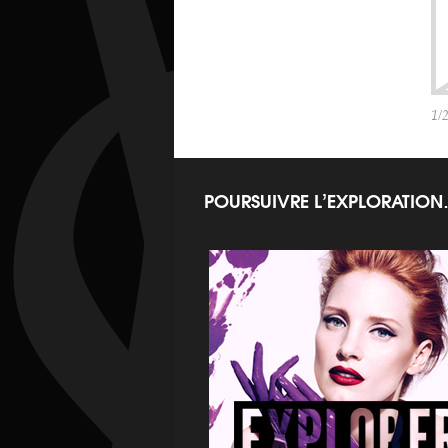
1/
POURSUIVRE L’EXPLORATIO