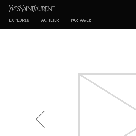
EXPLORER
ACHETER
PARTAGER
<