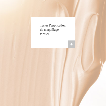
Testez l'application
de maquillage
virtuel.