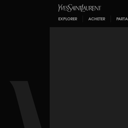
EXPLORER
ACHETER
PART