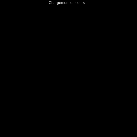
Chargement en cours…