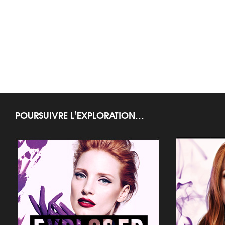
POURSUIVRE L’EXPLORATION…