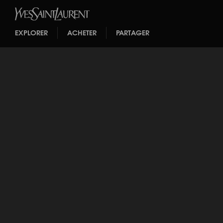
EXPLORER
ACHETER
PARTAGER