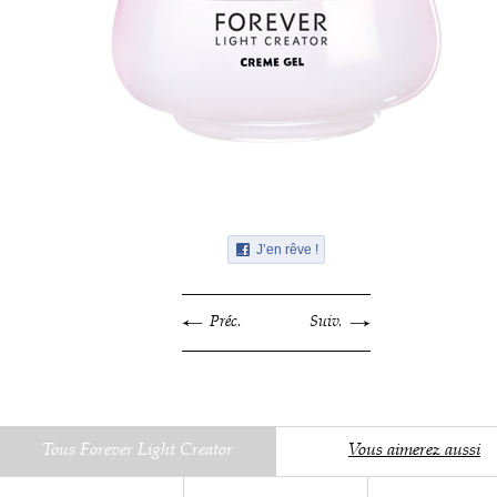
J’en rêve !
Préc.
Suiv.
Tous Forever Light Creator
Vous aimerez aussi