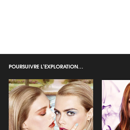
POURSUIVRE L’EXPLORATION…