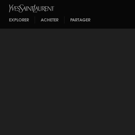
EXPLORER
ACHETER
PARTAGER