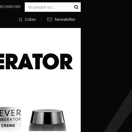
RECHERCHER
Créer
Newsletter
ERATOR