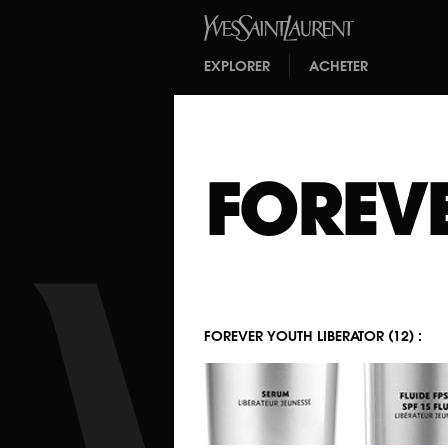
EXPLORER
ACHETER
FOREV
FOREVER YOUTH LIBERATOR (12) :