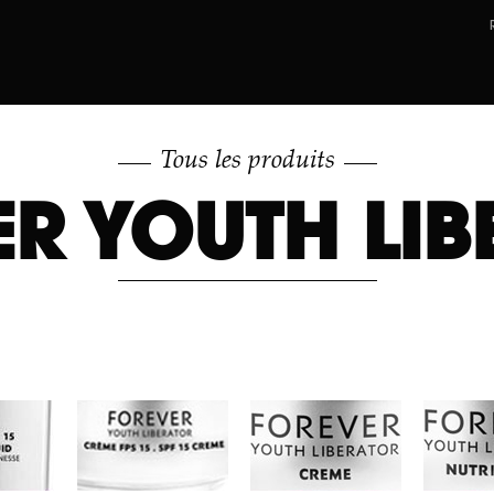
Tous les produits
ER YOUTH LIB