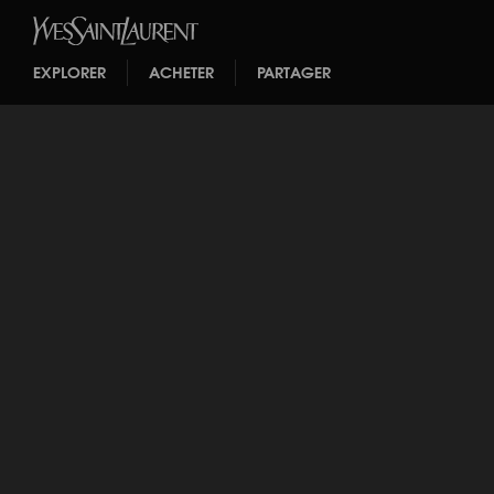
EXPLORER
ACHETER
PARTAGER