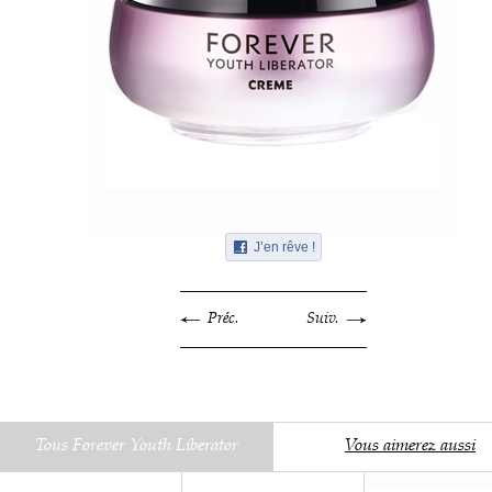
J’en rêve !
Préc.
Suiv.
Tous Forever Youth Liberator
Vous aimerez aussi