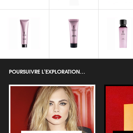
FOREVER YOUTH
FOREVER YOUTH
FOREVER YO
LIBERATOR
LIBERATOR
LIBERATO
Sérum en Crème
Sérum Zone Regard
Crème Yeux
POURSUIVRE L’EXPLORATION…
FOREVER YOUTH
FOREVER YOUTH
FOREVER YO
LIBERATOR
LIBERATOR
LIBERATO
Mousse Nettoyante
Masque Intense
Lotion