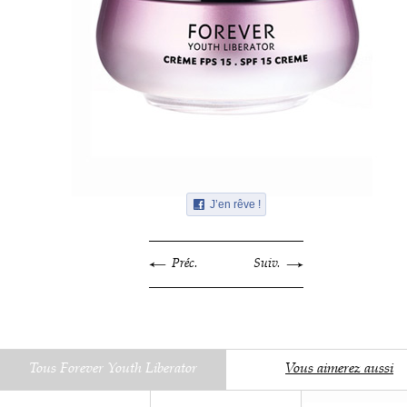
J’en rêve !
Préc.
Suiv.
Tous Forever Youth Liberator
Vous aimerez aussi