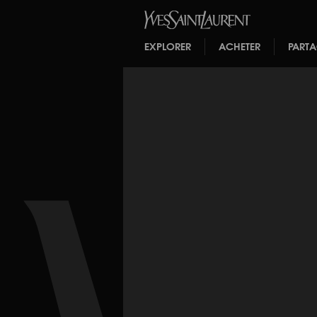
EXPLORER
ACHETER
PART