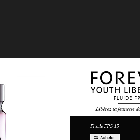
Fluide FPS 15
Acheter