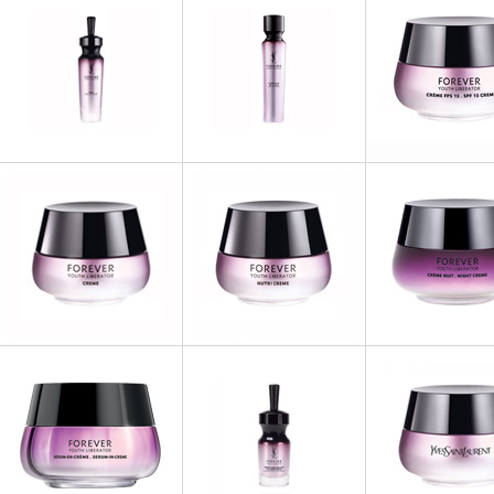
FOREVER YOUTH LIBERATOR
FOREVER YOUTH LIBERATOR
FOREVER YOUTH LI
Sérum
Fluide FPS 15
Crème FPS 
FOREVER YOUTH LIBERATOR
FOREVER YOUTH LIBERATOR
FOREVER YOUTH LI
Crème
Nutri Crème
Crème Nui