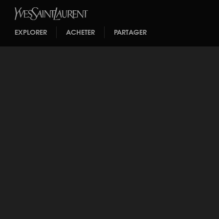
EXPLORER
ACHETER
PARTAGER