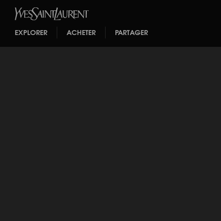
EXPLORER
ACHETER
PARTAGER