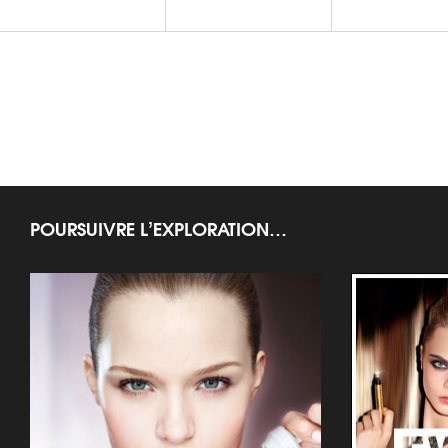
TOP SECRETS
Top Secrets - Nettoyant
Mousse Eclat
POURSUIVRE L’EXPLORATION…