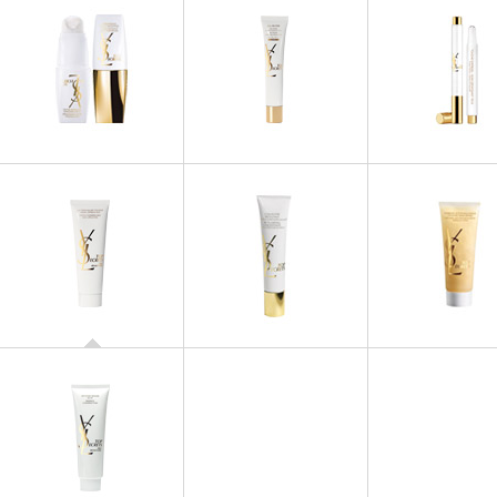
TOP SECRETS
TOP SECRETS
TOP SECRET
Pinceau Éclat
BB Cream
Yeux Touche Ex
TOP SECRETS
Lait Démaquillant Douceur
TOP SECRET
TOP SECRETS
Gommage Action Bi
Top Secrets Baume Lèvres
Exfoliant Sans G