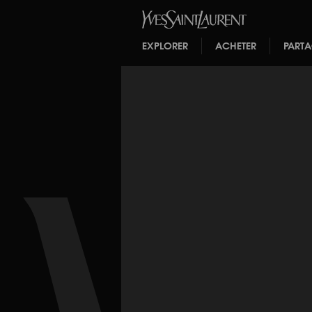
EXPLORER
ACHETER
PART