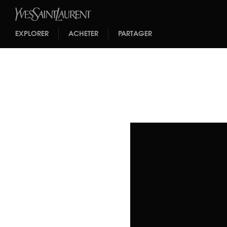
EXPLORER
ACHETER
PARTAGER