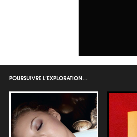
POURSUIVRE L’EXPLORATION…