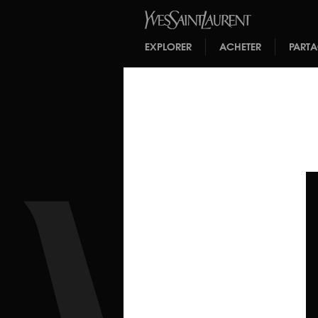
EXPLORER
ACHETER
PART