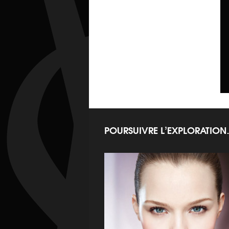
POURSUIVRE L’EXPLORATIO