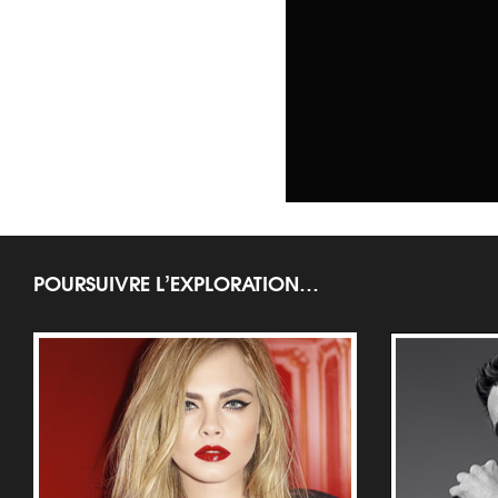
POURSUIVRE L’EXPLORATION…