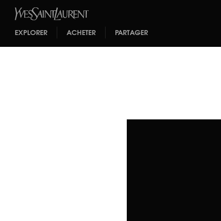
EXPLORER
ACHETER
PARTAGER