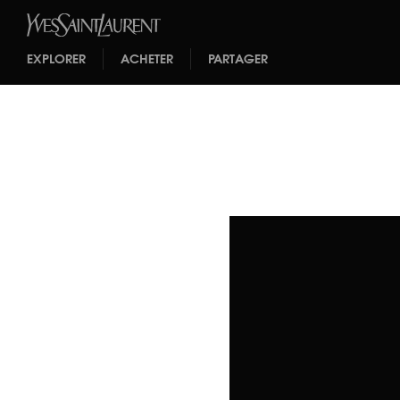
EXPLORER
ACHETER
PARTAGER