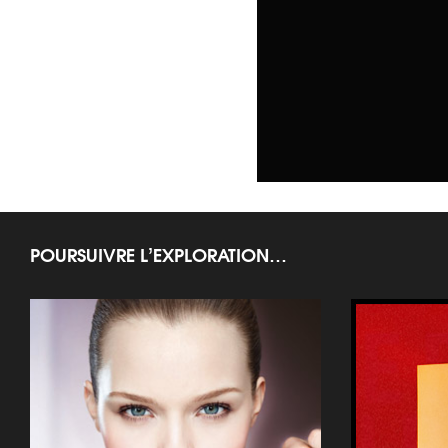
POURSUIVRE L’EXPLORATION…