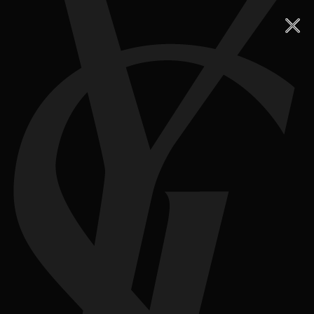
Fermer