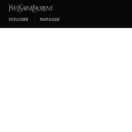
EXPLORER
PARTAGER