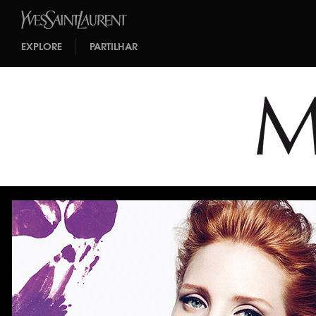
EXPLORE
PARTILHAR