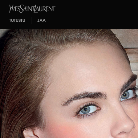
TUTUSTU
JAA