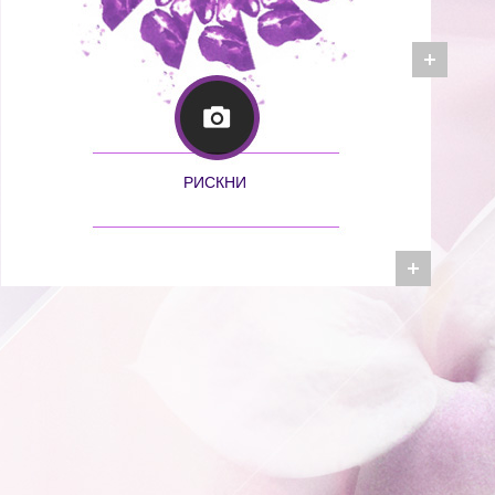
РИСКНИ