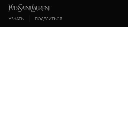
УЗНАТЬ
ПОДЕЛИТЬСЯ