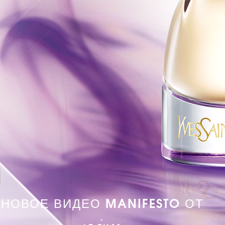
НОВОЕ ВИДЕО MANIFESTO ОТ
,