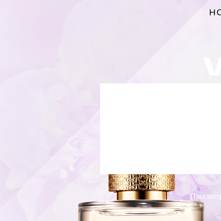
Н
Просмотр 