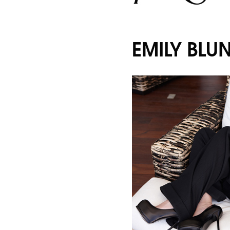
EMILY BLU