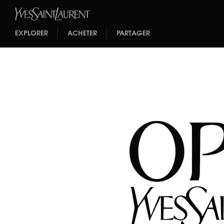
EXPLORER
ACHETER
PARTAGER