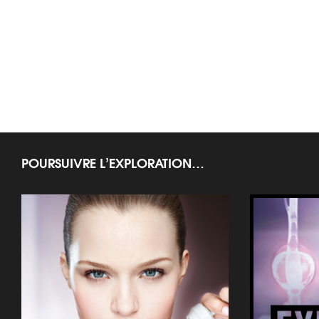
POURSUIVRE L’EXPLORATION…