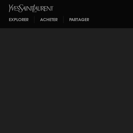
EXPLORER
ACHETER
PARTAGER