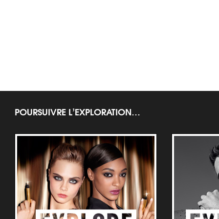
POURSUIVRE L’EXPLORATION…