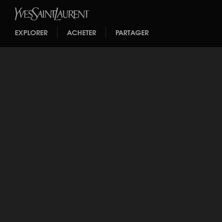
EXPLORER
ACHETER
PARTAGER