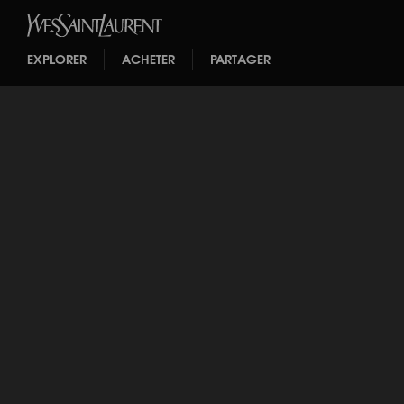
EXPLORER
ACHETER
PARTAGER