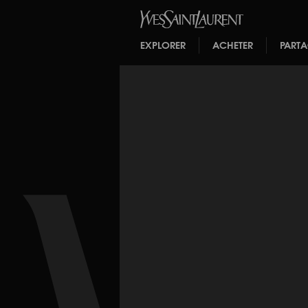
EXPLORER
ACHETER
PART