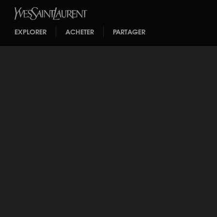
EXPLORER
ACHETER
PARTAGER