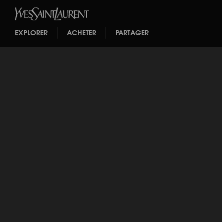
EXPLORER
ACHETER
PARTAGER