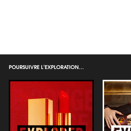
POURSUIVRE L’EXPLORATION…