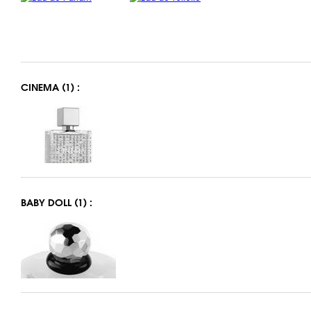
CINEMA (1) :
BABY DOLL (1) :