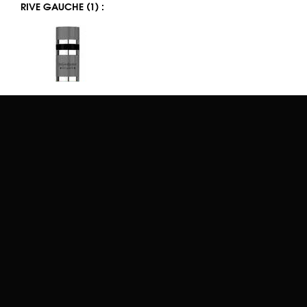
RIVE GAUCHE (1) :