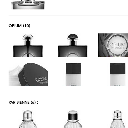
OPIUM (10) :
PARISIENNE (6) :