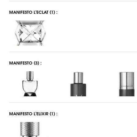
MANIFESTO L'ECLAT (1) :
MANIFESTO (3) :
MANIFESTO L'ELIXIR (1) :