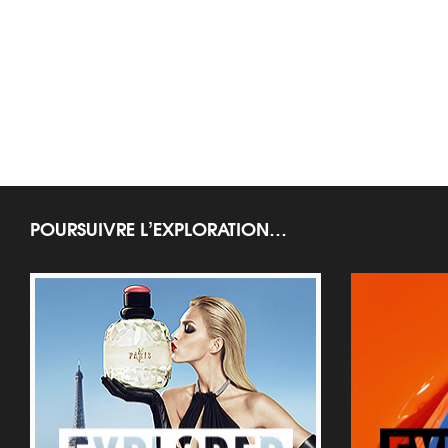
POURSUIVRE L’EXPLORATION…