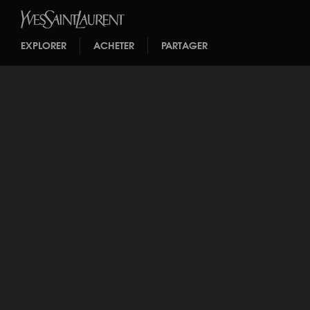
EXPLORER
ACHETER
PARTAGER