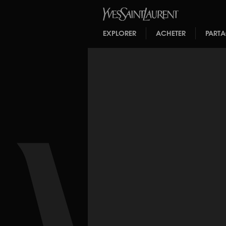
EXPLORER
ACHETER
PART