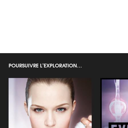
POURSUIVRE L’EXPLORATION…