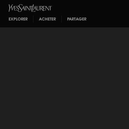
EXPLORER
ACHETER
PARTAGER