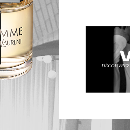
DÉCOUVREZ