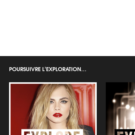
POURSUIVRE L’EXPLORATION…