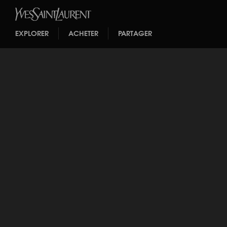
EXPLORER
ACHETER
PARTAGER