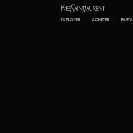
EXPLORER
ACHETER
PART