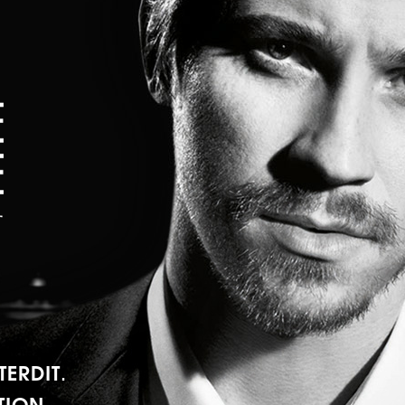
TERDIT
.