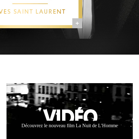
Découvrez le nouveau film La Nuit de L'Homme