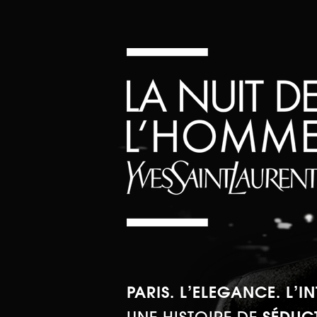
PARIS. L’ELEGANCE. L’IN