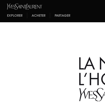
EXPLORER
ACHETER
PARTAGER