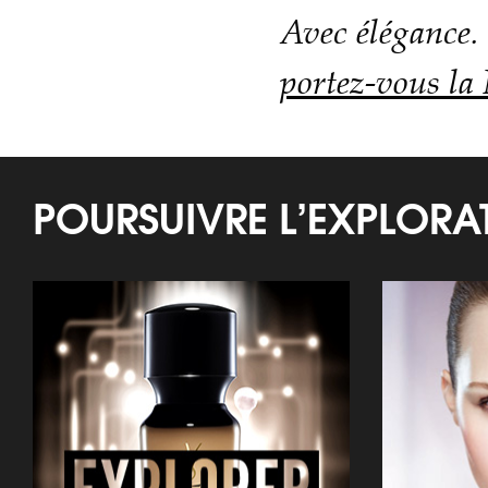
Avec élégance.
portez-vous la
POURSUIVRE L’EXPLOR