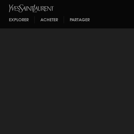
EXPLORER
ACHETER
PARTAGER