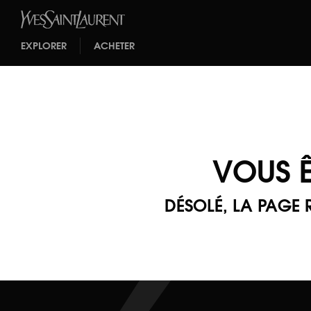
EXPLORER
ACHETER
VOUS Ê
DÉSOLÉ, LA PAGE 