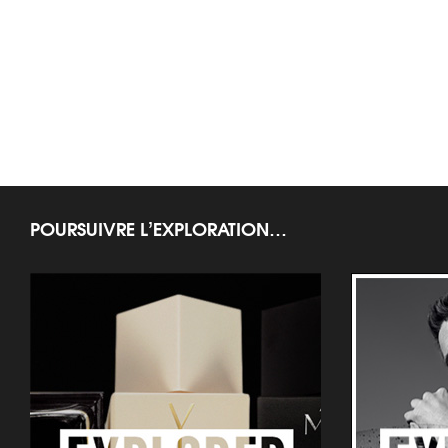
POURSUIVRE L’EXPLORATION…