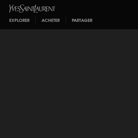
EXPLORER
ACHETER
PARTAGER