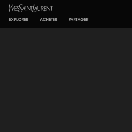
EXPLORER
ACHETER
PARTAGER