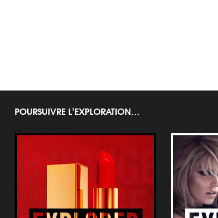
POURSUIVRE L’EXPLORATION…