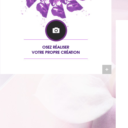
OSEZ RÉALISER
VOTRE PROPRE CRÉATION