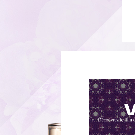
Découvrez le film d