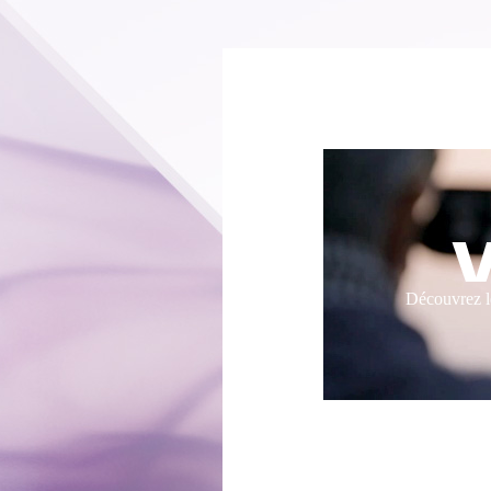
Découvrez l