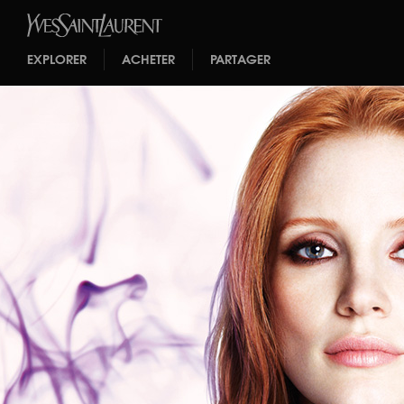
EXPLORER
ACHETER
PARTAGER