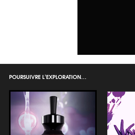
POURSUIVRE L’EXPLORATION…