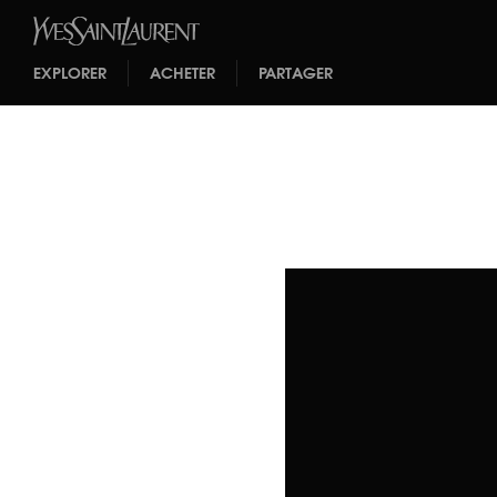
EXPLORER
ACHETER
PARTAGER