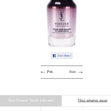
J’en rêve !
Préc.
Suiv.
Tous Forever Youth Liberator
Vous aimerez aussi