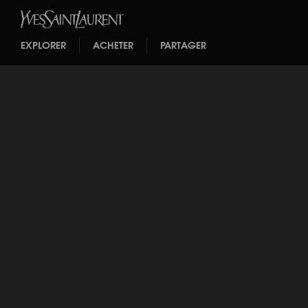
EXPLORER
ACHETER
PARTAGER